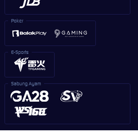
Poker
E-Sports
Sabung Ayam