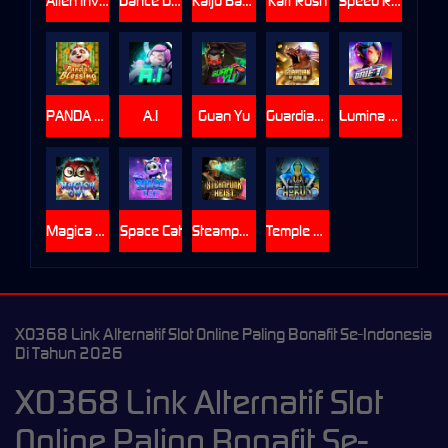
Alien Invasion
Dance Dance Dance
Kaiju Battle
Kart Rush
Speed Runner
PANDA BLESSING
A.I
Guan Yu
Guardian of Gold
Lumina Drift
Magica Owl
Space Cat
Steampunk Heist
Temple of Horus
XO368 Link Alternatif Slot Online Paling Bonafit Se-Indonesia
Di Tahun 2026
XO368 Link Alternatif Slot
Online Paling Bonafit Se-