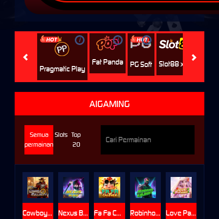
i
i
i
i
i
Facha
Fat Panda
Slot88 x PP
PG Soft
Pragmatic Play
AIGAMING
Semua
Slots
Top
permainan
20
Cowboy Bullseye
Nexus Blade
Fa Fa Caishen
Robinhood Quest
Love Paradise