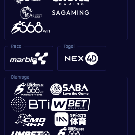
Race
Togel
Olahraga