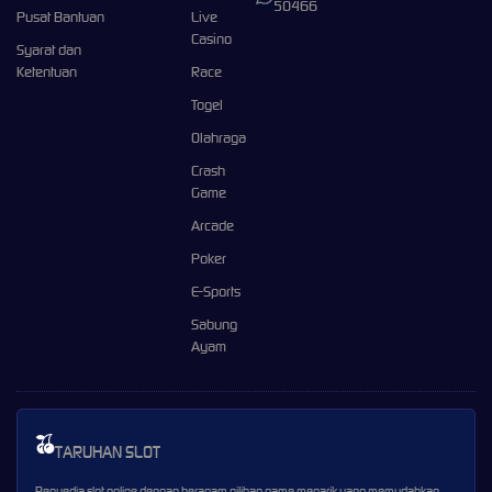
50466
Pusat Bantuan
Live
Casino
Syarat dan
Ketentuan
Race
Togel
Olahraga
Crash
Game
Arcade
Poker
E-Sports
Sabung
Ayam
TARUHAN SLOT
Penyedia slot online dengan beragam pilihan game menarik yang memudahkan