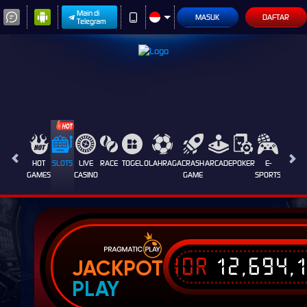
Main di
MASUK
DAFTAR
Telegram
HOT
SLOTS
LIVE
RACE
TOGEL
OLAHRAGA
CRASH
ARCADE
POKER
E-
SABUN
GAMES
CASINO
GAME
SPORTS
AYAM
IDR
12,694,
JACKPOT
PLAY