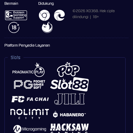
Bermain
Didukung
©2026 XO368. Hak cipta
dilindungi | 18+
Platform Penyedia Layanan
Slots