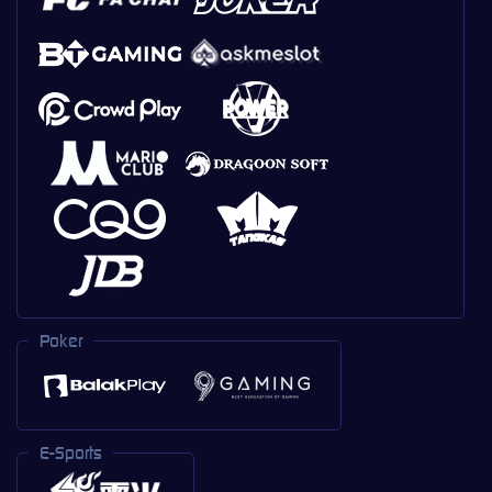
Poker
E-Sports