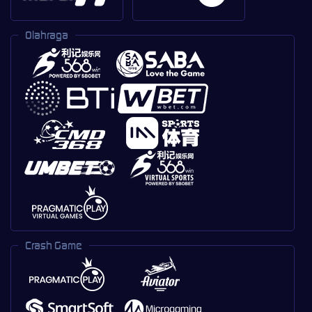
Olahraga
Crash Game