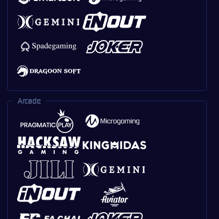
Arcade