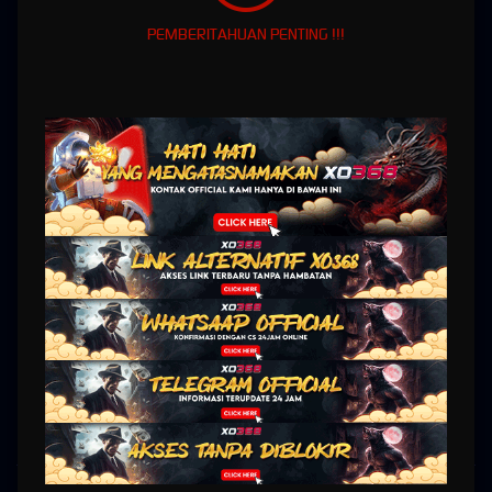
XO368 Link Alternatif Slot
PEMBERITAHUAN PENTING !!!
Online Paling Bonafit Se-
Indonesia Di Tahun 2026
XO368
menyediakan link alternatif slot online bagi pengguna yang membutuhkan akses
cadangan ketika halaman utama sedang mengalami pemeliharaan atau gangguan
jaringan. Dengan tampilan modern, navigasi sederhana, dan sistem yang responsif, XO368
dirancang agar dapat diakses melalui perangkat desktop maupun smartphone
Sebagai platform game slot online yang terus dikembangkan pada tahun 2026, XO368
menghadirkan beragam pilihan permainan dalam satu layanan yang praktis. Pengguna
dapat menemukan informasi terbaru mengenai akses XO368, pembaruan sistem, serta link
alternatif slot online melalui halaman resmi yang tersedia
XO368 berupaya menjaga stabilitas akses, keamanan akun, dan kenyamanan pengguna
selama menjelajahi layanan
slot online
Pastikan selalu menggunakan alamat resmi
XO368, menjaga kerahasiaan data pribadi, serta menggunakan layanan secara
bertanggung jawab sesuai batas usia dan peraturan yang berlaku.