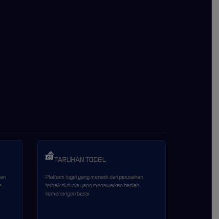
TARUHAN TOGEL
aan
Platform togel yang menarik dari perusahan
e
terbaik di dunia yang menawarkan hadiah
kemenangan besar