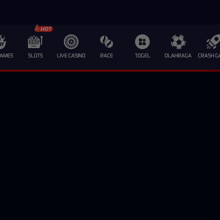
GAMES
SLOTS
LIVE CASINO
RACE
TOGEL
OLAHRAGA
CRASH 