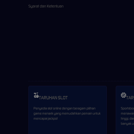
Syarat dan Ketentuan
TARUHAN SLOT
TAR
Penyedia slot online dengan beragam pilihan
Sportsboo
game menarik yang memudahkan pemain untuk
menawark
mencapai jackpot
tinggi, d
banyak u