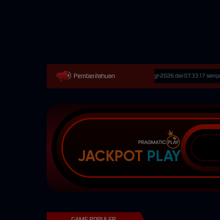
Pemberitahuan
Pemeliharaan Terjadwal: CQ9 pada 07-Agt-2026 dari 07.33.17 sampai 15.00.0
JACKPOT
PLAY
GAME POPULER