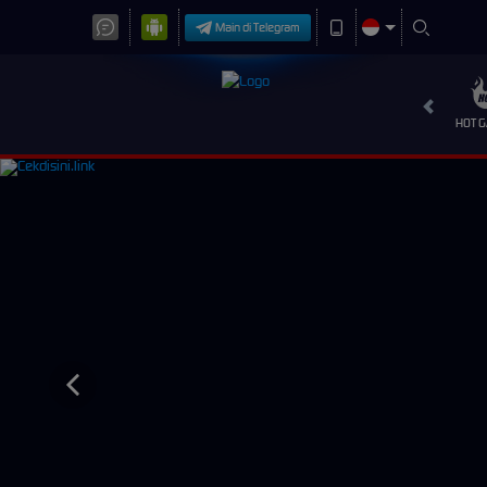
Main di Telegram
HOT 