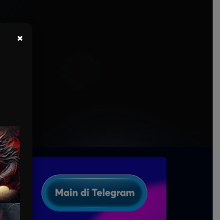
×
Pindai kode
untuk Und
Android A