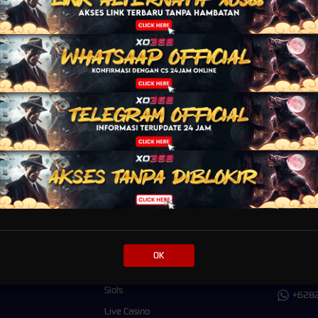
e-Indonesia Di Tahun 2026
ot Online Paling Bonafit Se-In
tuhkan akses cadangan ketika halaman utama sedang mengalami pemeliharaan atau gangguan jar
 maupun smartphone
026, XO368 menghadirkan beragam pilihan permainan dalam satu layanan yang praktis. Penggu
 tersedia
an pengguna selama menjelajahi layanan
slot online
Pastikan selalu menggunakan alamat resmi X
Kategori
Dukunga
OK
Hot Games
+628
Slots
+628
Live Casino