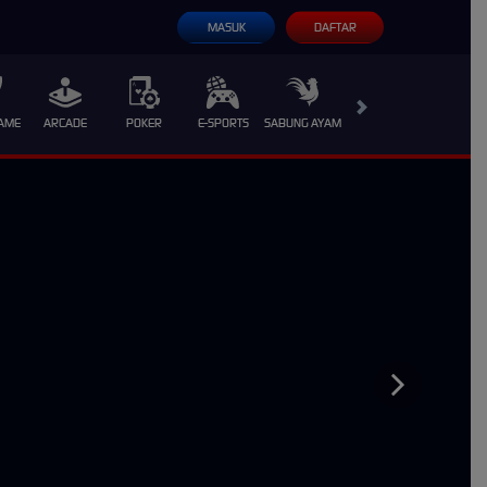
MASUK
DAFTAR
GAME
ARCADE
POKER
E-SPORTS
SABUNG AYAM
PROMOSI