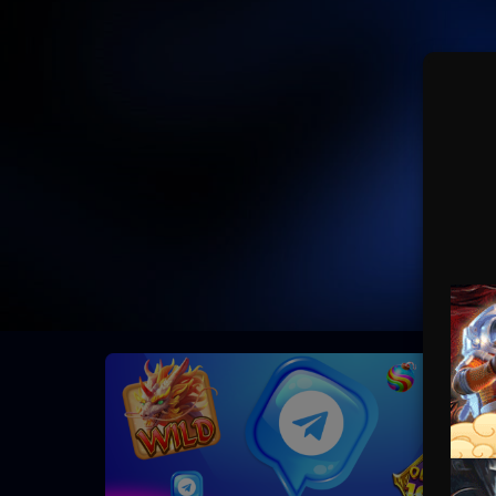
Wisdom of Athena 1000
dikaale****9
IDR
896,940.00
Sugar Rush 1000
dew****8
IDR
763,200.00
Gates of Olympus™
h****2
IDR
732,750.00
Wisdom of Athena 1000
j****a
IDR
718,400.00
Gates of Olympus 1000
tabi****7
IDR
672,800.00
Mahjong Wins 3 – Black
Scatter