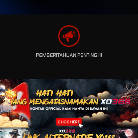
PEMBERITAHUAN PENTING !!!