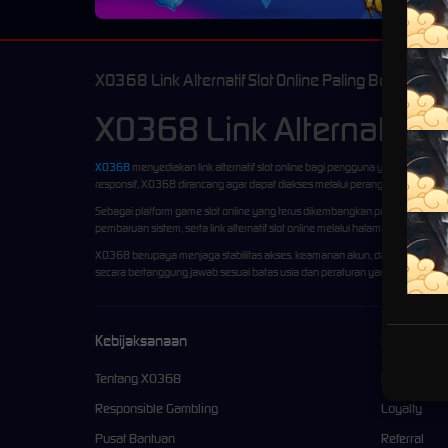
XO368 Link Alternatif Slot Online Paling Bonafit S
XO368 Link Alternatif Sl
XO368
menyediakan link alternatif slot online bagi pengguna yang membu
responsif, XO368 dirancang agar dapat diakses melalui perangkat desktop
Sebagai platform game slot online yang terus dikembangkan pada tahun 2
pembaruan sistem, serta link alternatif slot online melalui halaman resmi yang
XO368 berupaya menjaga stabilitas akses, keamanan akun, dan kenyaman
secara bertanggung jawab sesuai batas usia dan peraturan yang berlaku.
Kebijaksanaan
Platform
Tentang XO368
Promosi
Responsible Gambling
Loyalty
Pusat Bantuan
Referral