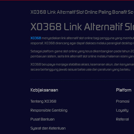
XO368 Link Alternatif Slot Online Paling Bonafit 
XO368 Link Alternatif S
XO368
menyediakan link alternatif slot online bagi pengguna yang mem
responsif, XO368 dirancang agar dapat diakses melalui perangkat deskt
Sebagai platform game slot online yang terus dikembangkan pada tahun 
pembaruan sistem, serta link alternatif slot online melalui halaman resmi yan
XO368 berupaya menjaga stabilitas akses, keamanan akun, dan kenyama
secara bertanggung jawab sesuai batas usia dan peraturan yang berlaku.
Kebijaksanaan
Platform
Tentang XO368
Promosi
Responsible Gambling
Loyalty
Pusat Bantuan
Referral
Syarat dan Ketentuan