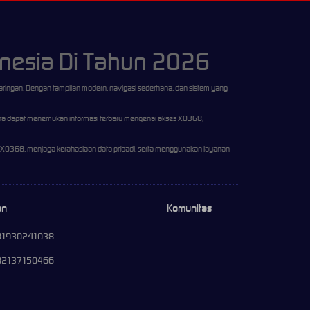
donesia Di Tahun 2026
ringan. Dengan tampilan modern, navigasi sederhana, dan sistem yang
una dapat menemukan informasi terbaru mengenai akses XO368,
 XO368, menjaga kerahasiaan data pribadi, serta menggunakan layanan
an
Komunitas
81930241038
82137150466