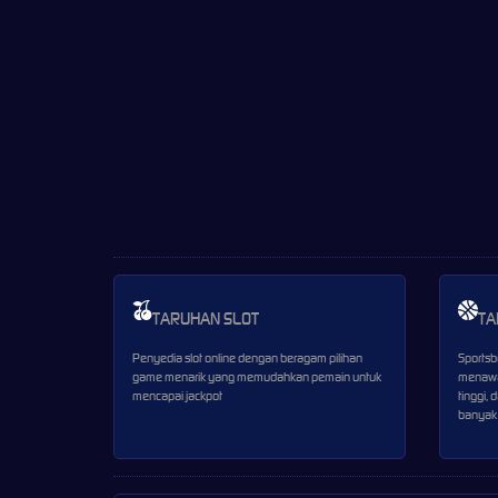
TARUHAN SLOT
TA
Penyedia slot online dengan beragam pilihan
Sportsb
game menarik yang memudahkan pemain untuk
menawar
mencapai jackpot
tinggi,
banyak 