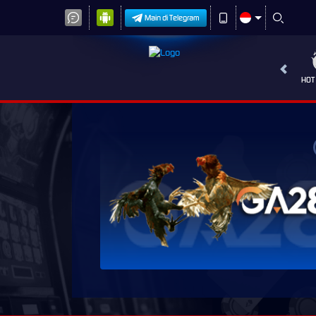
Main di Telegram
HOT