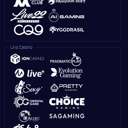
Live Casino