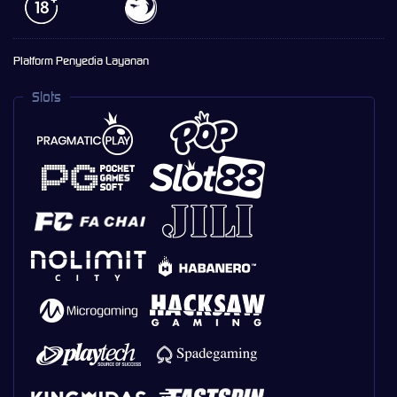
Platform Penyedia Layanan
Slots