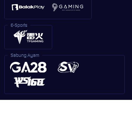
E-Sports
Sabung Ayam