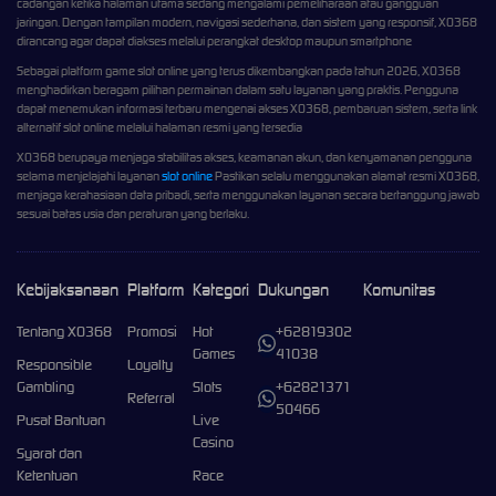
cadangan ketika halaman utama sedang mengalami pemeliharaan atau gangguan
jaringan. Dengan tampilan modern, navigasi sederhana, dan sistem yang responsif, XO368
dirancang agar dapat diakses melalui perangkat desktop maupun smartphone
Sebagai platform game slot online yang terus dikembangkan pada tahun 2026, XO368
menghadirkan beragam pilihan permainan dalam satu layanan yang praktis. Pengguna
dapat menemukan informasi terbaru mengenai akses XO368, pembaruan sistem, serta link
alternatif slot online melalui halaman resmi yang tersedia
XO368 berupaya menjaga stabilitas akses, keamanan akun, dan kenyamanan pengguna
selama menjelajahi layanan
slot online
Pastikan selalu menggunakan alamat resmi XO368,
menjaga kerahasiaan data pribadi, serta menggunakan layanan secara bertanggung jawab
sesuai batas usia dan peraturan yang berlaku.
Kebijaksanaan
Platform
Kategori
Dukungan
Komunitas
Tentang XO368
Promosi
Hot
+62819302
Games
41038
Responsible
Loyalty
Gambling
Slots
+62821371
Referral
50466
Pusat Bantuan
Live
Casino
Syarat dan
Ketentuan
Race