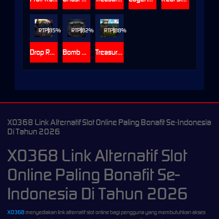
RTP
85%
RTP
82%
RTP
88%
Drop Racing
Bomb Defusal
Treasure Land
XO368 Link Alternatif Slot Online Paling Bonafit Se-Indonesia
Di Tahun 2026
XO368 Link Alternatif Slot
Online Paling Bonafit Se-
Indonesia Di Tahun 2026
XO368
menyediakan link alternatif slot online bagi pengguna yang membutuhkan akses