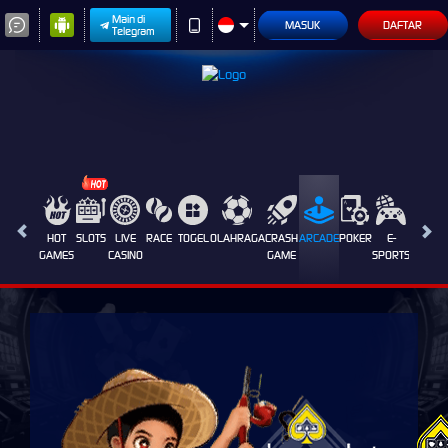
Main di
MASUK
DAFTAR
Telegram
HOT
SLOTS
LIVE
RACE
TOGEL
OLAHRAGA
CRASH
ARCADE
POKER
E-
SABUN
GAMES
CASINO
GAME
SPORTS
AYAM